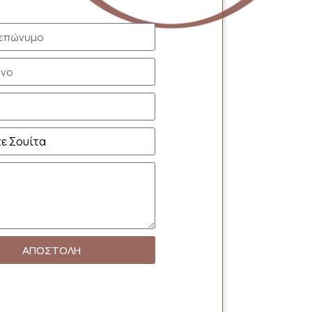
ΑΠΟΣΤΟΛΗ